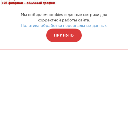
Мы собираем cookies и данные метрики для
корректной работы сайта.
Политика обработки персональных данных
ПРИНЯТЬ