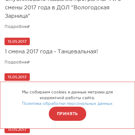
смены 2017 года в ДОЛ "Вологодская
Зарница"
Подробнее
15.05.2017
1 смена 2017 года - Танцевальная!
Подробнее
15.05.2017
Опубликовано название программы 3 и 5
Мы собираем cookies и данные метрики для
смены 2017 года в ДОЛ "Вологодская
корректной работы сайта.
Зарница"
Политика обработки персональных данных
Подробнее
ПРИНЯТЬ
15.05.2017