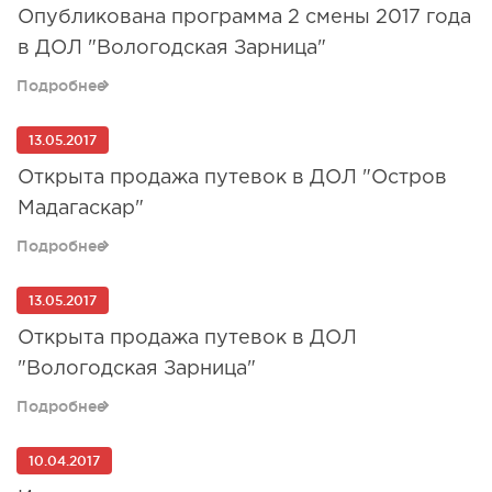
Опубликована программа 2 смены 2017 года
в ДОЛ "Вологодская Зарница"
Подробнее
13.05.2017
Открыта продажа путевок в ДОЛ "Остров
Мадагаскар"
Подробнее
13.05.2017
Открыта продажа путевок в ДОЛ
"Вологодская Зарница"
Подробнее
10.04.2017