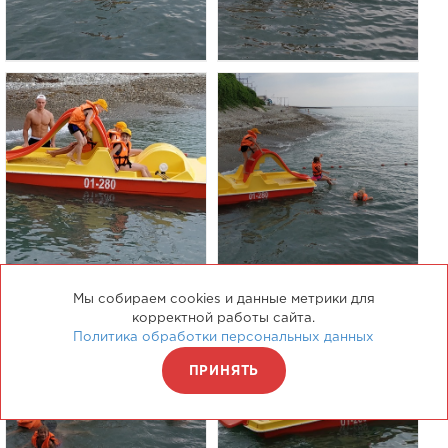
Мы собираем cookies и данные метрики для
корректной работы сайта.
Политика обработки персональных данных
ПРИНЯТЬ